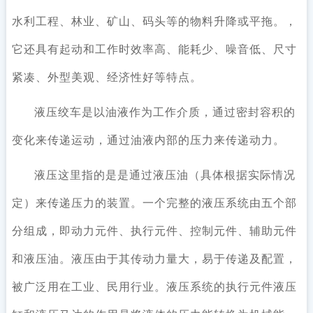
水利工程、林业、矿山、码头等的物料升降或平拖。，
它还具有起动和工作时效率高、能耗少、噪音低、尺寸
紧凑、外型美观、经济性好等特点。
液压绞车是以油液作为工作介质，通过密封容积的
变化来传递运动，通过油液内部的压力来传递动力。
液压这里指的是是通过液压油（具体根据实际情况
定）来传递压力的装置。一个完整的液压系统由五个部
分组成，即动力元件、执行元件、控制元件、辅助元件
和液压油。液压由于其传动力量大，易于传递及配置，
被广泛用在工业、民用行业。液压系统的执行元件液压