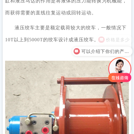
缸和液压马达的作用是将液体的压力能转换为机械能，
而获得需要的直线往复运动或回转运动。
液压绞车主要是额定载荷较大的绞车，一般情况下
价格是多少
10T以上到5000T的绞车设计成液压绞车。
可以介绍下你们的产品么？