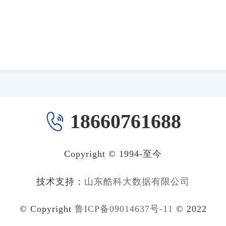
18660761688
Copyright © 1994-至今
技术支持：
山东酷科大数据有限公司
© Copyright
鲁ICP备09014637号-11
© 2022