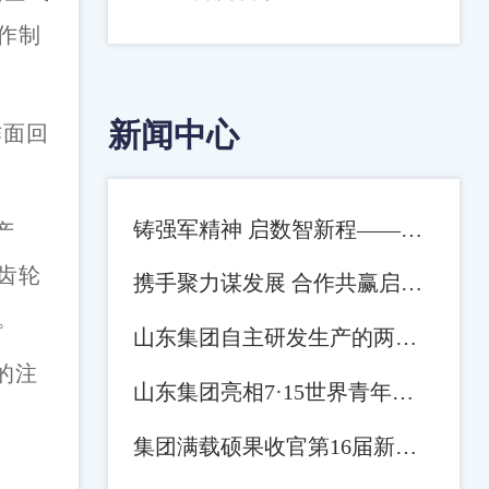
作制
新闻中心
作面回
铸强军精神 启数智新程——山
产
东集团以AI科创致敬八一建军
齿轮
携手聚力谋发展 合作共赢启新
节
篇｜济宁联通公司领导莅临山
。
山东集团自主研发生产的两款
东集团考察洽谈合作
煤矿井下自动隔爆装置成功取
的注
山东集团亮相7·15世界青年技
得矿用产品安全标志证书
能日济宁主题活动
集团满载硕果收官第16届新疆
矿博会