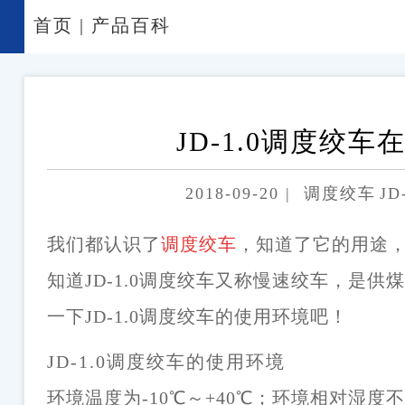
首页
|
产品百科
JD-1.0调度绞
2018-09-20
|
调度绞车
J
我们都认识了
调度绞车
，知道了它的用途
知道JD-1.0调度绞车又称慢速绞车，是
一下JD-1.0调度绞车的使用环境吧！
JD-1.0调度绞车的使用环境
环境温度为-10℃～+40℃；环境相对湿度不