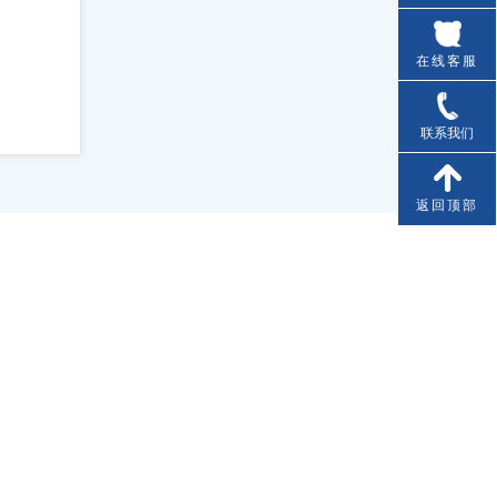
在线客服
联系我们
返回顶部