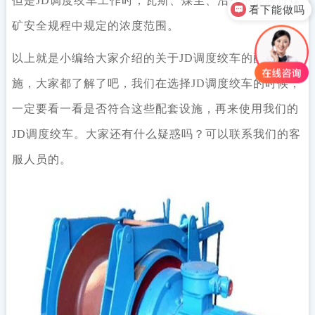
但是
JD调度绞车
工作时，瓦斯、煤尘、沼气不能超过煤
看下能做吗
矿安全规程中规定的浓度范围。
以上就是小编给大家介绍的关于
JD调度绞车
的配套设
施，大家都了解了吧，我们在选择
JD调度绞车
的时候，
一定要看一看是否符合这些配套设施，再来使用我们的
JD调度绞车
。大家还有什么疑惑吗？可以联系我们的客
服人员的。