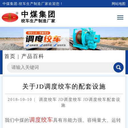
中煤集团-绞车生产制造厂家欢迎您！
网站地图
中煤集团
绞车生产制造厂家
首页
|
产品百科
关于JD调度绞车的配套设施
2018-10-10
|
调度绞车
JD调度绞车
JD调度绞车配套设
施
调度绞车
我们中煤的
具有吊能力强、容绳量大、运转