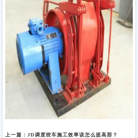
上一篇：
JD调度绞车施工效率该怎么提高那？