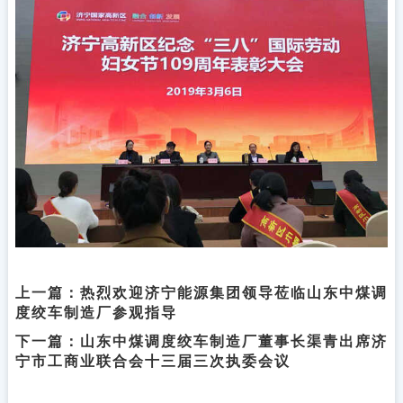
上一篇：
热烈欢迎济宁能源集团领导莅临山东中煤调
度绞车制造厂参观指导
下一篇：
山东中煤调度绞车制造厂董事长渠青出席济
宁市工商业联合会十三届三次执委会议