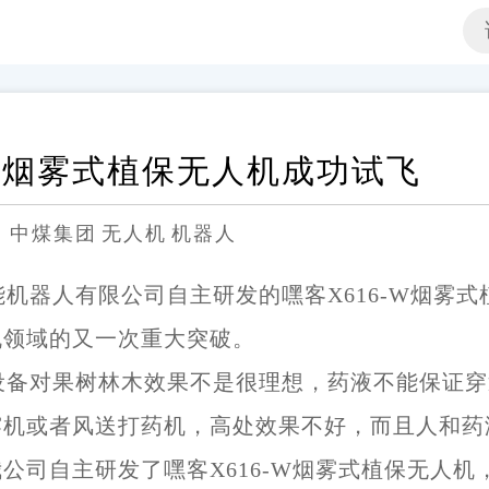
的烟雾式植保无人机成功试飞
|
中煤集团
无人机
机器人
器人有限公司自主研发的嘿客X616-W烟雾式
机领域的又一次重大突破。
备对果树林木效果不是很理想，药液不能保证穿
雾机或者风送打药机，高处效果不好，而且人和药
公司自主研发了嘿客X616-W烟雾式植保无人机