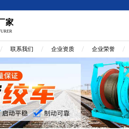
厂家
TURER
联系我们
企业资质
企业荣誉