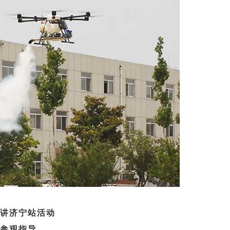
讲济宁站活动
参观指导