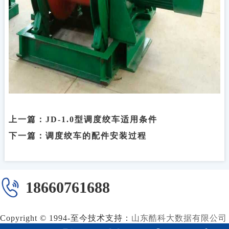
上一篇：
JD-1.0型调度绞车适用条件
下一篇：
调度绞车的配件安装过程
18660761688
Copyright © 1994-至今
技术支持：
山东酷科大数据有限公司