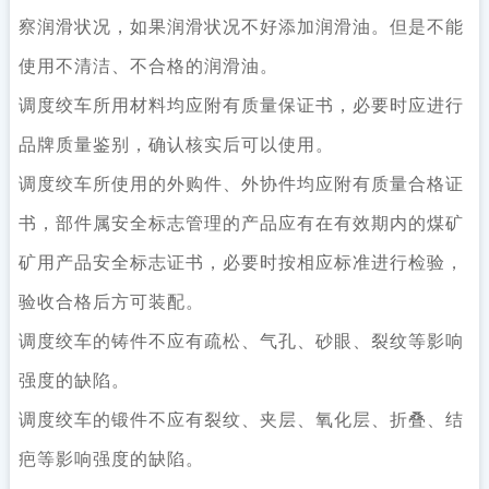
察润滑状况，如果润滑状况不好添加润滑油。但是不能
使用不清洁、不合格的润滑油。
调度绞车所用材料均应附有质量保证书，必要时应进行
品牌质量鉴别，确认核实后可以使用。
调度绞车所使用的外购件、外协件均应附有质量合格证
书，部件属安全标志管理的产品应有在有效期内的煤矿
矿用产品安全标志证书，必要时按相应标准进行检验，
验收合格后方可装配。
调度绞车的铸件不应有疏松、气孔、砂眼、裂纹等影响
强度的缺陷。
调度绞车的锻件不应有裂纹、夹层、氧化层、折叠、结
疤等影响强度的缺陷。