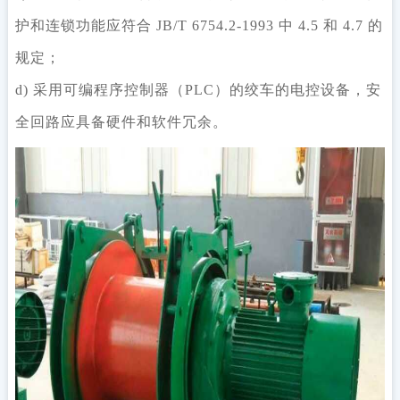
护和连锁功能应符合 JB/T 6754.2-1993 中 4.5 和 4.7 的
规定；
d) 采用可编程序控制器（PLC）的绞车的电控设备，安
全回路应具备硬件和软件冗余。