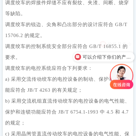
调度绞车的焊接件焊缝不应有裂纹、夹渣、间断、烧穿
等缺陷。
调度绞车的锐边、尖角和凸出部分的设计应符合 GB/T
15706.2 的规定。
调度绞车的控制系统安全部分应符合 GB/T 16855.1 的
可以介绍下你们的产品么？
要求。
调度绞车的电控系统应符合下列要求：
a) 采用交流传动绞车的电控设备的制动、保护和连锁功
能应符合 JB/T 4263 的有关规定；
b) 采用交流机组直流传动绞车的电控设备的电气性能、
保护和连锁功能应符合 JB/T 6754.1-1993 中 4.5 和 4.7
的规定；
c) 采用晶闸管直流传动绞车的电控设备的电气性能、保