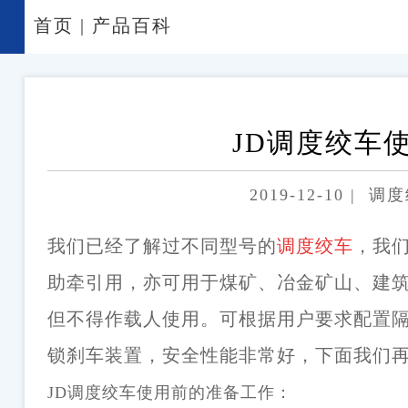
首页
|
产品百科
JD调度绞车
2019-12-10
|
调度
我们已经了解过不同型号的
调度绞车
，我
助牵引用，亦可用于煤矿、冶金矿山、建
但不得作载人使用。可根据用户要求配置隔
锁刹车装置，安全性能非常好，下面我们再
JD调度绞车使用前的准备工作：