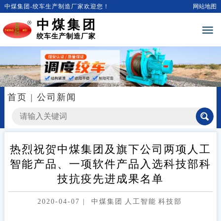
中煤集团-绞车生产制造厂家欢迎您！
网站地图
中煤集团
绞车生产制造厂家
首页
|
公司新闻
热烈祝贺中煤集团及旗下公司两项人工
智能产品、一项软件产品入选科技部科
技抗疫先进成果名单
2020-04-07
|
中煤集团
人工智能
科技部