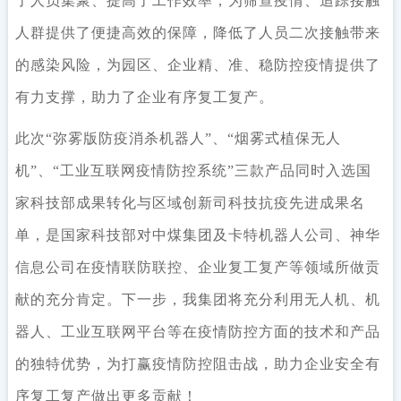
了人员集聚、提高了工作效率，为筛查疫情、追踪接触
人群提供了便捷高效的保障，降低了人员二次接触带来
的感染风险，为园区、企业精、准、稳防控疫情提供了
有力支撑，助力了企业有序复工复产。
此次“弥雾版防疫消杀机器人”、“烟雾式植保无人
机”、“工业互联网疫情防控系统”三款产品同时入选国
家科技部成果转化与区域创新司科技抗疫先进成果名
单，是国家科技部对中煤集团及卡特机器人公司、神华
信息公司在疫情联防联控、企业复工复产等领域所做贡
献的充分肯定。下一步，我集团将充分利用无人机、机
器人、工业互联网平台等在疫情防控方面的技术和产品
的独特优势，为打赢疫情防控阻击战，助力企业安全有
序复工复产做出更多贡献！