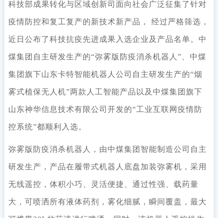
科技部成果转化与区域创新司面向社会广泛征集了针对
疫情防控和复工复产的新技术新产品， 经过严格筛选，
近日公布了科技抗疫先进成果入选企业及产品名单。中
煤集团自主研发生产的“弥雾版防疫消杀机器人”、中煤
集团旗下山东卡特智能机器人公司自主研发生产的“烟
雾式植保无人机”两款人工智能产品以及中煤集团旗下
山东神华信息技术有限公司开发的“工业互联网疫情防
控系统”都顺利入选。
弥雾版防疫消杀机器人，由中煤集团智能制造公司自主
研发生产，产品在履带式机器人底盘加装弥雾机，采用
无线遥控，体积小巧、灵活便捷、通过性强、载药量
大，可喷洒所有液体药剂，雾化细腻，瞬间覆盖，最大