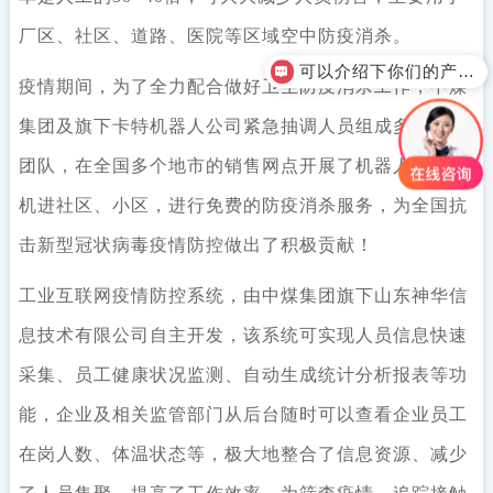
厂区、社区、道路、医院等区域空中防疫消杀。
可以介绍下你们的产品么？
疫情期间，为了全力配合做好卫生防疫消杀工作，中煤
集团及旗下卡特机器人公司紧急抽调人员组成多个消杀
团队，在全国多个地市的销售网点开展了机器人、无人
机进社区、小区，进行免费的防疫消杀服务，为全国抗
击新型冠状病毒疫情防控做出了积极贡献！
工业互联网疫情防控系统，由中煤集团旗下山东神华信
息技术有限公司自主开发，该系统可实现人员信息快速
采集、员工健康状况监测、自动生成统计分析报表等功
能，企业及相关监管部门从后台随时可以查看企业员工
在岗人数、体温状态等，极大地整合了信息资源、减少