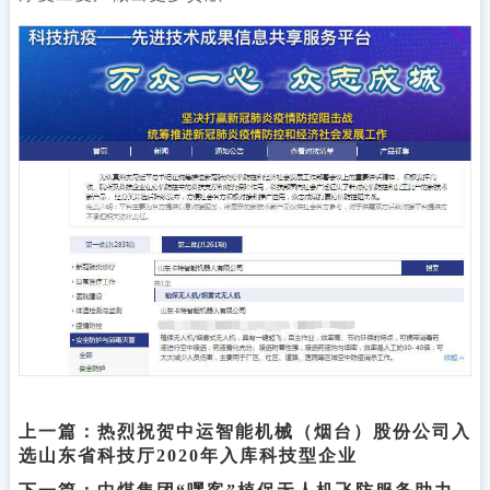
上一篇：
热烈祝贺中运智能机械（烟台）股份公司入
选山东省科技厅2020年入库科技型企业