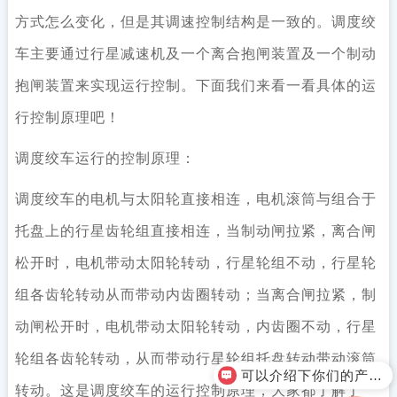
方式怎么变化，但是其调速控制结构是一致的。调度绞
车主要通过行星减速机及一个离合抱闸装置及一个制动
抱闸装置来实现运行控制。下面我们来看一看具体的运
行控制原理吧！
调度绞车运行的控制原理：
调度绞车的电机与太阳轮直接相连，电机滚筒与组合于
托盘上的行星齿轮组直接相连，当制动闸拉紧，离合闸
松开时，电机带动太阳轮转动，行星轮组不动，行星轮
组各齿轮转动从而带动内齿圈转动；当离合闸拉紧，制
动闸松开时，电机带动太阳轮转动，内齿圈不动，行星
轮组各齿轮转动，从而带动行星轮组托盘转动带动滚筒
可以介绍下你们的产品么？
转动。这是调度绞车的运行控制原理，大家都了解了