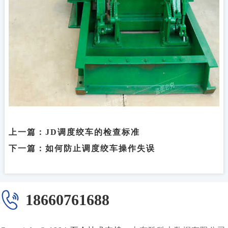
上一篇：
JD调度绞车的检查标准
下一篇：
如何防止调度绞车操作失误
18660761688