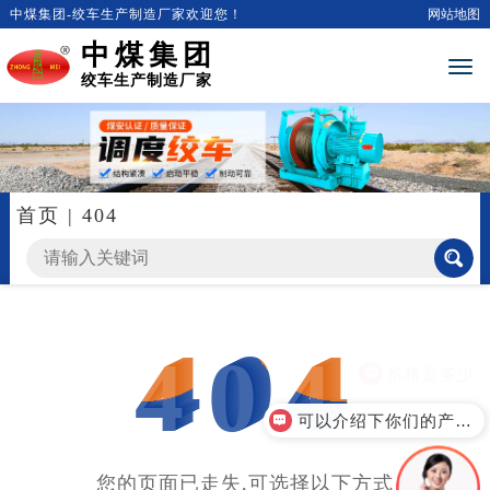
中煤集团-绞车生产制造厂家欢迎您！
网站地图
中煤集团
绞车生产制造厂家
首页
|
404
404
价格是多少
可以介绍下你们的产品么？
您的页面已走失,可选择以下方式