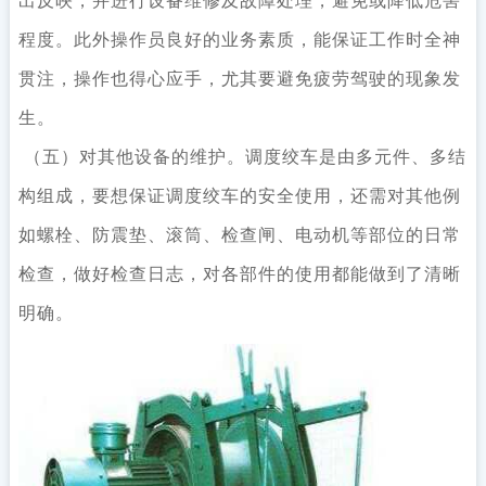
出反映，并进行设备维修及故障处理，避免或降低危害
程度。此外操作员良好的业务素质，能保证工作时全神
贯注，操作也得心应手，尤其要避免疲劳驾驶的现象发
生。
（五）对其他设备的维护。调度绞车是由多元件、多结
构组成，要想保证调度绞车的安全使用，还需对其他例
如螺栓、防震垫、滚筒、检查闸、电动机等部位的日常
检查，做好检查日志，对各部件的使用都能做到了清晰
明确。