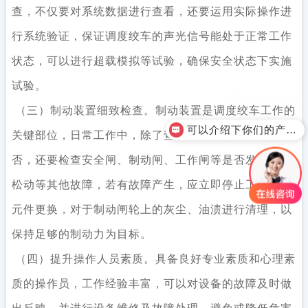
查，不仅要对系统数据进行查看，还要运用实际操作进
行系统验证，保证调度绞车的声光信号能处于正常工作
状态，可以进行超载模拟等试验，确保安全状态下实施
试验。
（三）制动装置细致检查。制动装置是调度绞车工作的
可以介绍下你们的产品么？
关键部位，日常工作中，除了查看装置原件的齐全与
否，还要检查安全闸、制动闸、工作闸等是否发生螺丝
松动等其他故障，若有故障产生，应立即停止工作进行
元件更换，对于制动闸轮上的灰尘、油渍进行清理，以
保持足够的制动力为目标。
（四）提升操作人员素质。具备良好专业素质和心理素
质的操作员，工作经验丰富，可以对设备的故障及时做