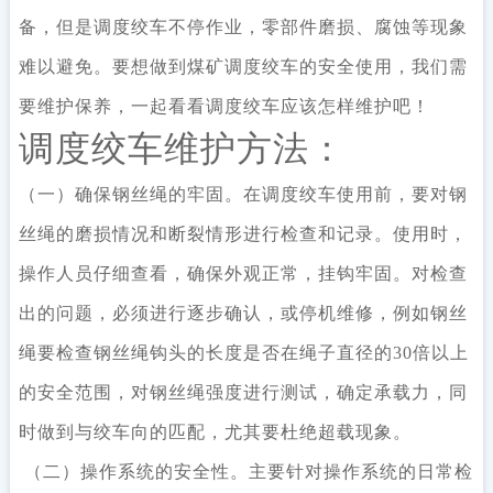
备，但是调度绞车不停作业，零部件磨损、腐蚀等现象
难以避免。要想做到煤矿调度绞车的安全使用，我们需
要维护保养，一起看看调度绞车应该怎样维护吧！
调度绞车维护方法：
（一）确保钢丝绳的牢固。在调度绞车使用前，要对钢
丝绳的磨损情况和断裂情形进行检查和记录。使用时，
操作人员仔细查看，确保外观正常，挂钩牢固。对检查
出的问题，必须进行逐步确认，或停机维修，例如钢丝
绳要检查钢丝绳钩头的长度是否在绳子直径的30倍以上
的安全范围，对钢丝绳强度进行测试，确定承载力，同
时做到与绞车向的匹配，尤其要杜绝超载现象。
（二）操作系统的安全性。主要针对操作系统的日常检