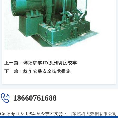
上一篇：
详细讲解JD系列调度绞车
下一篇：
绞车安装安全技术措施
18660761688
Copyright © 1994-至今
技术支持：
山东酷科大数据有限公司