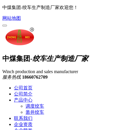
中煤集团-绞车生产制造厂家欢迎您！
网站地图
中煤集团
-
绞车生产制造厂家
Winch production and sales manufacturer
服务热线
18660762709
公司首页
公司简介
产品中心
调度绞车
凿井绞车
联系我们
企业资质